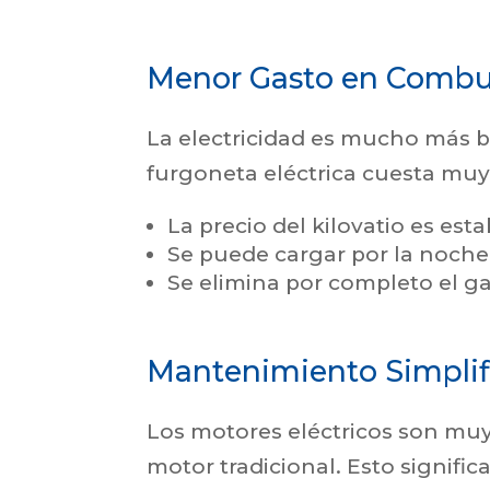
Menor Gasto en Combu
La electricidad es mucho más ba
furgoneta eléctrica cuesta muy
La precio del kilovatio es esta
Se puede cargar por la noche,
Se elimina por completo el ga
Mantenimiento Simplif
Los motores eléctricos son mu
motor tradicional. Esto signif