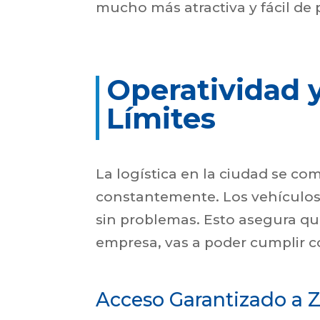
mucho más atractiva y fácil de 
Operatividad y
Límites
La logística en la ciudad se c
constantemente. Los vehículos
sin problemas. Esto asegura que
empresa, vas a poder cumplir co
Acceso Garantizado a 