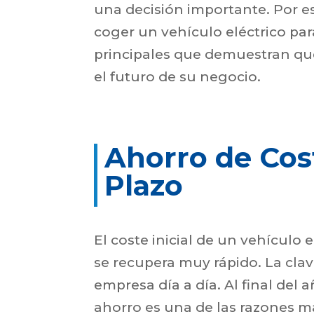
una decisión importante. Por 
coger un vehículo eléctrico pa
principales que demuestran que
el futuro de su negocio.
Ahorro de Cos
Plazo
El coste inicial de un vehículo 
se recupera muy rápido. La clav
empresa día a día. Al final del a
ahorro es una de las razones m