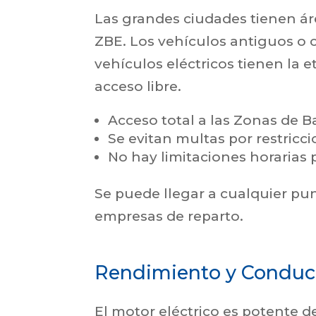
Las grandes ciudades tienen áre
ZBE. Los vehículos antiguos o
vehículos eléctricos tienen la 
acceso libre.
Acceso total a las Zonas de B
Se evitan multas por restricci
No hay limitaciones horarias p
Se puede llegar a cualquier punt
empresas de reparto.
Rendimiento y Conduc
El motor eléctrico es potente 