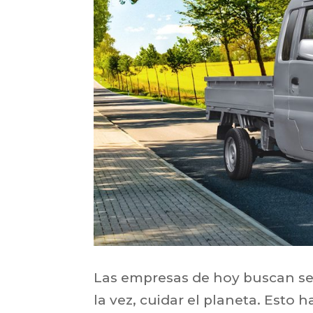
Las empresas de hoy buscan ser 
la vez, cuidar el planeta. Esto 