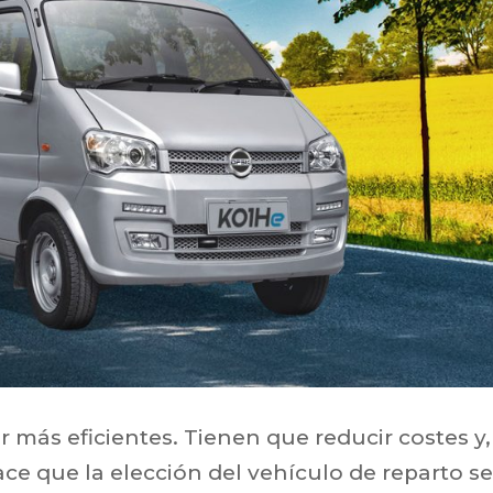
más eficientes. Tienen que reducir costes y,
hace que la elección del vehículo de reparto s