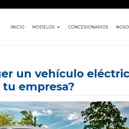
INICIO
MODELOS
CONCESIONARIOS
NOSO
er un vehículo eléctri
 tu empresa?