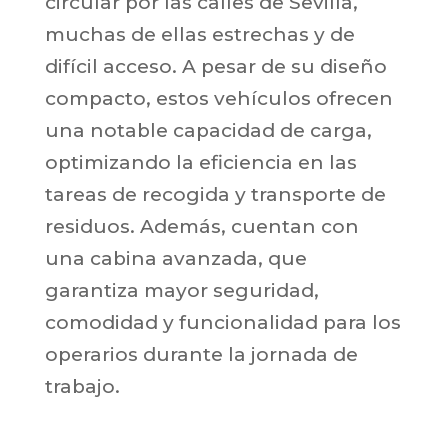
circular por las calles de Sevilla,
muchas de ellas estrechas y de
difícil acceso. A pesar de su diseño
compacto, estos vehículos ofrecen
una notable capacidad de carga,
optimizando la eficiencia en las
tareas de recogida y transporte de
residuos. Además, cuentan con
una cabina avanzada, que
garantiza mayor seguridad,
comodidad y funcionalidad para los
operarios durante la jornada de
trabajo.