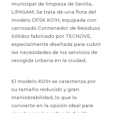
municipal de limpieza de Sevilla,
LIPASAM. Se trata de una flota del
modelo DFSK K01H, equipada con
carrozado Contenedor de Residuos
Sólidos fabricado por TECNOVE,
especialmente diseñada para cubrir
las necesidades de los servicios de
recogida urbana en la ciudad.
El modelo K01H se caracteriza por
su tamaño reducido y gran
maniobrabilidad, lo que lo
convierte en la opción ideal para