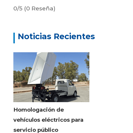
0/5
(0 Reseña)
Noticias Recientes
Homologación de
vehículos eléctricos para
servicio público