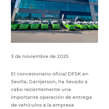
3 de noviembre de 2025
El concesionario oficial DFSK en
Sevilla, Garrijerson, ha llevado a
cabo recientemente una
importante operación de entrega
de vehículos a la empresa