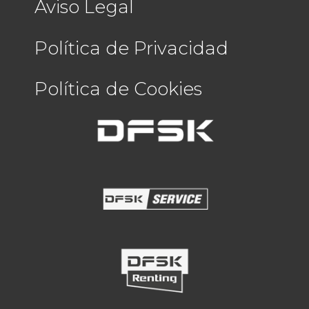
Aviso Legal
Política de Privacidad
Política de Cookies