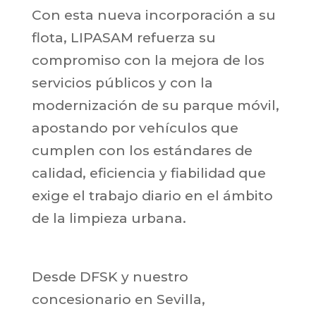
Con esta nueva incorporación a su
flota, LIPASAM refuerza su
compromiso con la mejora de los
servicios públicos y con la
modernización de su parque móvil,
apostando por vehículos que
cumplen con los estándares de
calidad, eficiencia y fiabilidad que
exige el trabajo diario en el ámbito
de la limpieza urbana.
Desde DFSK y nuestro
concesionario en Sevilla,