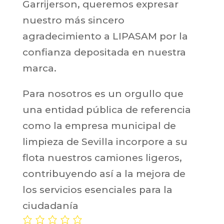
Garrijerson, queremos expresar
nuestro más sincero
agradecimiento a LIPASAM por la
confianza depositada en nuestra
marca.
Para nosotros es un orgullo que
una entidad pública de referencia
como la empresa municipal de
limpieza de Sevilla incorpore a su
flota nuestros camiones ligeros,
contribuyendo así a la mejora de
los servicios esenciales para la
ciudadanía