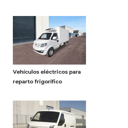
Vehículos eléctricos para
reparto frigorífico