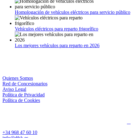
Homologación de vehículos eléctricos para servicio público
Vehículos eléctricos para reparto frigorífico
Los mejores vehículos para reparto en 2026
Quienes Somos
Red de Concesionarios
Aviso Legal
Política de Privacidad
Política de Cookies
+34 968 47 60 10
info@dfsk.es