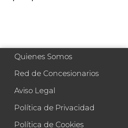
Quienes Somos
Red de Concesionarios
Aviso Legal
Política de Privacidad
Política de Cookies