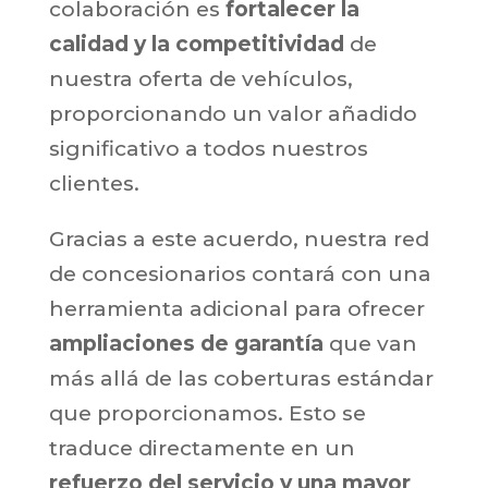
colaboración es
fortalecer la
calidad y la competitividad
de
nuestra oferta de vehículos,
proporcionando un valor añadido
significativo a todos nuestros
clientes.
Gracias a este acuerdo, nuestra red
de concesionarios contará con una
herramienta adicional para ofrecer
ampliaciones de garantía
que van
más allá de las coberturas estándar
que proporcionamos. Esto se
traduce directamente en un
refuerzo del servicio y una mayor