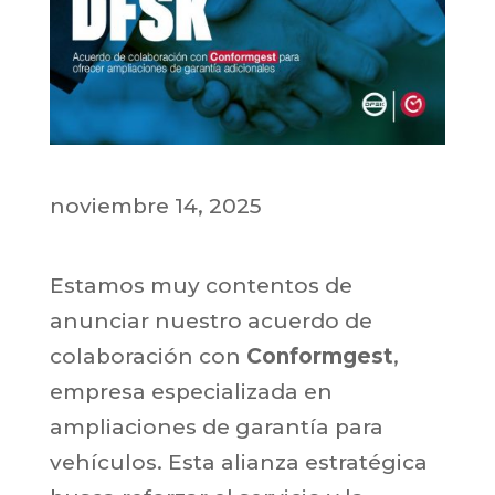
noviembre 14, 2025
Estamos muy contentos de
anunciar nuestro acuerdo de
colaboración con
Conformgest
,
empresa especializada en
ampliaciones de garantía para
vehículos. Esta alianza estratégica