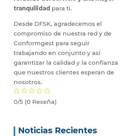
tranquilidad
para ti.
Desde DFSK, agradecemos el
compromiso de nuestra red y de
Conformgest para seguir
trabajando en conjunto y así
garantizar la calidad y la confianza
que nuestros clientes esperan de
nosotros.
0/5
(0 Reseña)
Noticias Recientes