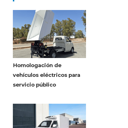
Homologación de
vehículos eléctricos para
servicio público