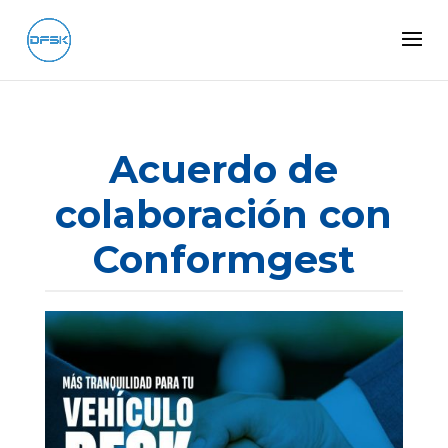
Acuerdo de
colaboración con
Conformgest