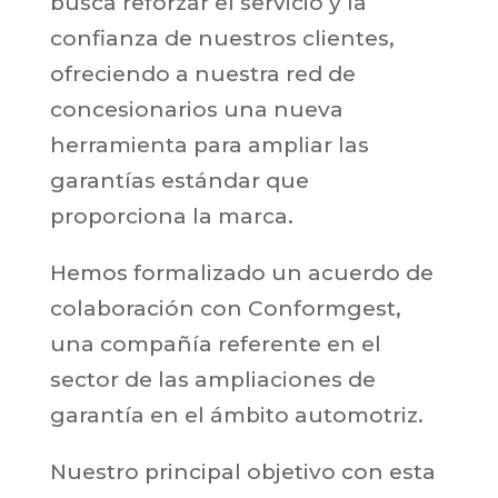
busca reforzar el servicio y la
confianza de nuestros clientes,
ofreciendo a nuestra red de
concesionarios una nueva
herramienta para ampliar las
garantías estándar que
proporciona la marca.
Hemos formalizado un acuerdo de
colaboración con Conformgest,
una compañía referente en el
sector de las ampliaciones de
garantía en el ámbito automotriz.
Nuestro principal objetivo con esta