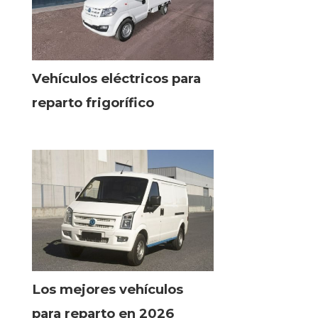
Vehículos eléctricos para
reparto frigorífico
Los mejores vehículos
para reparto en 2026